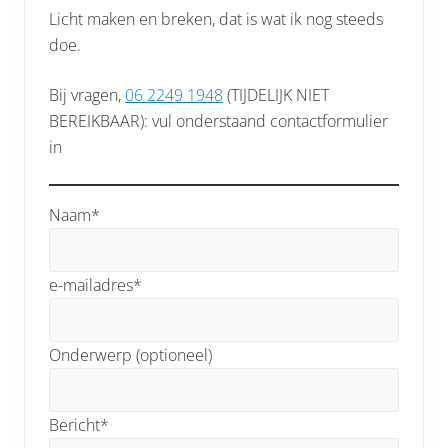
Licht maken en breken, dat is wat ik nog steeds
doe.
Bij vragen,
06 2249 1948
(TIJDELIJK NIET
BEREIKBAAR): vul onderstaand contactformulier
in
Naam*
e-mailadres*
Onderwerp (optioneel)
Bericht*