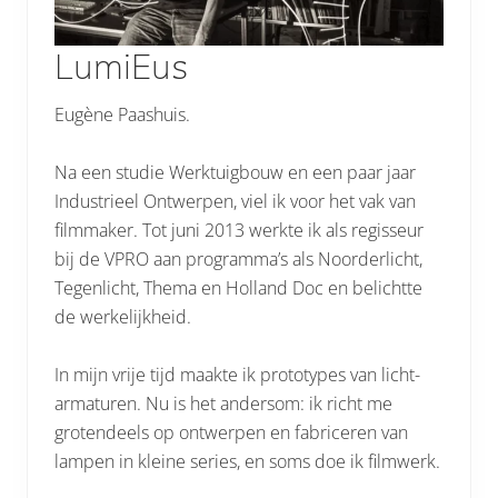
LumiEus
Eugène Paashuis.
Na een studie Werktuigbouw en een paar jaar
Industrieel Ontwerpen, viel ik voor het vak van
filmmaker. Tot juni 2013 werkte ik als regisseur
bij de VPRO aan programma’s als Noorderlicht,
Tegenlicht, Thema en Holland Doc en belichtte
de werkelijkheid.
In mijn vrije tijd maakte ik prototypes van licht-
armaturen. Nu is het andersom: ik richt me
grotendeels op ontwerpen en fabriceren van
lampen in kleine series, en soms doe ik filmwerk.