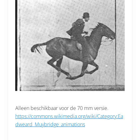
Alleen beschikbaar voor de 70 mm versie.
https://commons.wikimedia.org/wiki/Category:Ea
dweard_Muybridge_animations