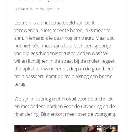
03/04/2019
// by
LumiEus
De trein is uit het straatbeeld van Delft
verdwenen. Niets meer te horen, niks meer te
zien. Niemand die daar nog om treurt. Maar zou
het niet héél mooi zijn als er toch een spoortje
van die geschiedenis terug te vinden was? Wij
willen lichtlijnen in de straat bij de molen leggen
die oplichten wanneer er, diep in de grond, een
trein passeert. Komt de trein alsnog een beetje
terug.
We zijn in overleg met ProRail voor de techniek,
en met andere partijen voor de uitvoering en de
financiering. Binnenkort meer over de voortgang.