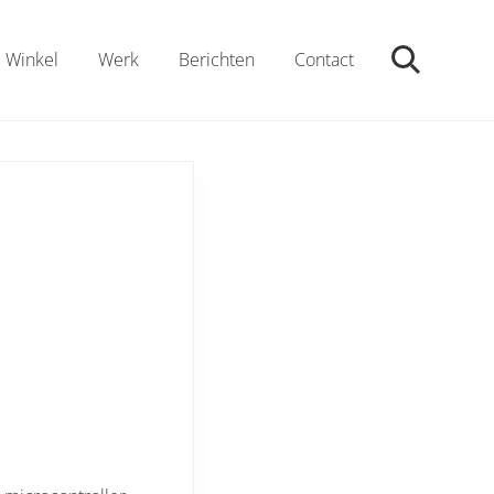
Winkel
Werk
Berichten
Contact
ZoekenZoe